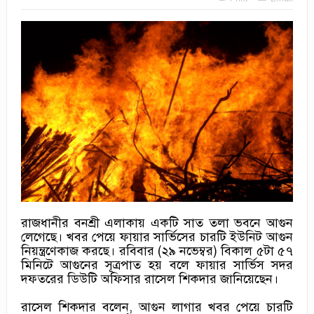
রাজধানীর বনশ্রী এলাকায় একটি সাত তলা ভবনে আগুন
লেগেছে। খবর পেয়ে ফায়ার সার্ভিসের চারটি ইউনিট আগুন
নিয়ন্ত্রণেকাজ করছে। রবিবার (২৯ নভেম্বর) বিকাল ৫টা ৫৭
মিনিটে আগুনের সূত্রপাত হয় বলে ফায়ার সার্ভিস সদর
দফতরের ডিউটি অফিসার রাসেল শিকদার জানিয়েছেন।
রাসেল শিকদার বলেন, আগুন লাগার খবর পেয়ে চারটি