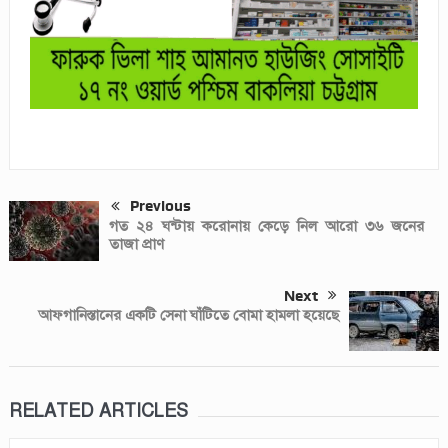
Previous
গত ২৪ ঘন্টায় করোনায় কেড়ে নিল আরো ৩৬ জনের
তাজা প্রাণ
Next
আফগানিস্তানের একটি সেনা ঘাঁটিতে বোমা হামলা হয়েছে
RELATED ARTICLES