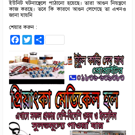
ইউনিট ঘটনাস্থেলে পাঠানো হয়েছে। তারা আগুন নিয়ন্ত্রণে
কাজ করছে। তবে কি কারণে আগুন লেগেছে তা এখনও
জানা যায়নি
শেয়ার করুন :
Facebook
Twitter
Share