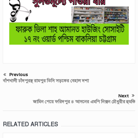
Previous
বাঁশখালী চাঁদপুরস্থ রামপুর ডিসি সড়কের বেহাল দশা
Next
জামিন পেয়ে ফরিদপুর ৪ আসনের এমপি নিক্সন চৌধুরীর হুমকি
RELATED ARTICLES