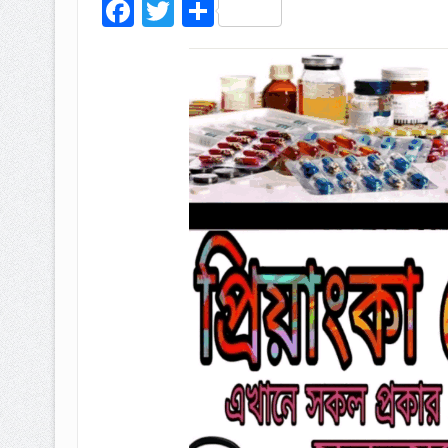
Facebook
Twitter
Share