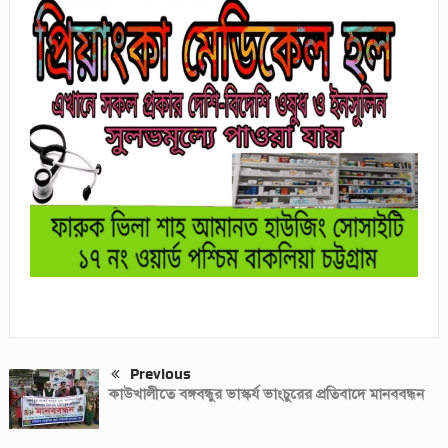
Previous
কাউখালীতে বঙ্গবন্ধুর ভাস্কর্য ভাংচুরের প্রতিবাদে মানববন্ধন