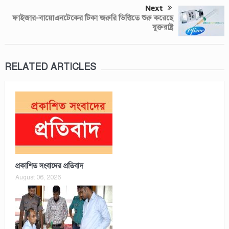
Next
ফাইজার-বায়োএনটেকের টিকা জরুরি ভিত্তিতে শুরু করেছে
যুক্তরাষ্ট্র
RELATED ARTICLES
প্রকাশিত সংবাদের প্রতিবাদ
August 06, 2026