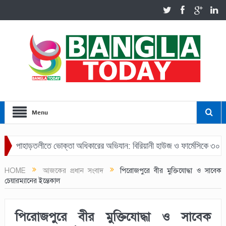
Menu
পাহাড়তলীতে ভোক্তা অধিকারের অভিযান: বিরিয়ানী হাউজ ও ফার্মেসিকে ৩০ হাজার 
HOME
আজকের প্রধান সংবাদ
পিরোজপুরে বীর মুক্তিযোদ্ধা ও সাবেক
চেয়ারম্যানের ইন্তেকাল
পিরোজপুরে বীর মুক্তিযোদ্ধা ও সাবেক