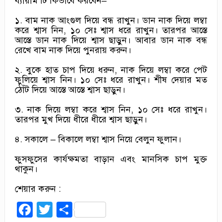
ব্যায়াম টি কিভাবে করবেন–
১. বাম নাক আংগুল দিয়ে বন্ধ রাখুন। ডান নাক দিয়ে লম্বা
করে শ্বাস নিন, ১০ সেঃ শ্বাস ধরে রাখুন। তারপর আস্তে
আস্তে ডান নাক দিয়ে শ্বাস ছাড়ুন। আবার ডান নাক বন্ধ
রেখে বাম নাক দিয়ে পুনরায় করুন।
২. বুকে হাত চাপ দিয়ে ধরুন, নাক দিয়ে লম্বা করে পেট
ফুলিয়ে শ্বাস নিন। ১০ সেঃ ধরে রাখুন। শীষ দেয়ার মত
ঠোঁট দিয়ে আস্তে আস্তে শ্বাস ছাড়ুন।
৩. নাক দিয়ে লম্বা করে শ্বাস নিন, ১০ সেঃ ধরে রাখুন।
তারপর মুখ দিয়ে ধীরে ধীরে শ্বাস ছাড়ুন।
৪. সকালে – বিকালে লম্বা শ্বাস নিয়ে বেলুন ফুলান।
ফুসফুসের কার্যক্ষমতা বাড়ান এবং মানসিক চাপ মুক্ত
থাকুন।
শেয়ার করুন :
Facebook
Twitter
Share