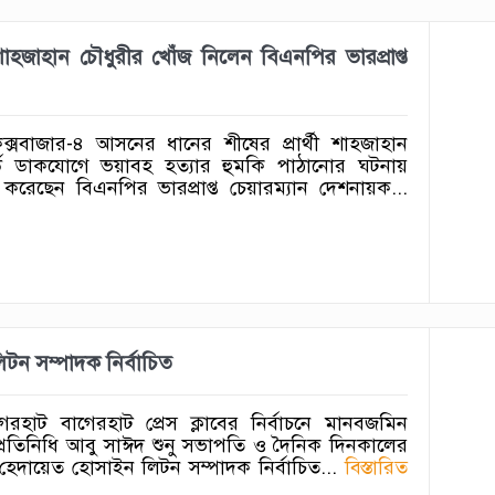
াহজাহান চৌধুরীর খোঁজ নিলেন বিএনপির ভারপ্রাপ্ত
কক্সবাজার-৪ আসনের ধানের শীষের প্রার্থী শাহজাহান
ার্ড ডাকযোগে ভয়াবহ হত্যার হুমকি পাঠানোর ঘটনায়
 করেছেন বিএনপির ভারপ্রাপ্ত চেয়ারম্যান দেশনায়ক...
 লিটন সম্পাদক নির্বাচিত
গেরহাট বাগেরহাট প্রেস ক্লাবের নির্বাচনে মানবজমিন
প্রতিনিধি ‎আবু সাঈদ শুনু সভাপতি ও দৈনিক দিনকালের
হেদায়েত হোসাইন ‎লিটন সম্পাদক নির্বাচিত...
বিস্তারিত