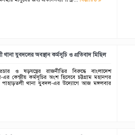
লী থানা যুবদলের অবস্থান কর্মসূচি ও প্রতিবাদ মিছিল
রচার ও ষড়যন্ত্রের রাজনীতির বিরুদ্ধে বাংলাদেশ
এর কেন্দ্রীয় কর্মসূচির অংশ হিসেবে চট্টগ্রাম মহানগর
পাহাড়তলী থানা যুবদল-এর উদ্যোগে আজ মঙ্গলবার