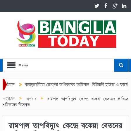
Menu
িবাদ
পাহাড়তলীতে ভোক্তা অধিকারের অভিযান: বিরিয়ানী হাউজ ও ফার্মেসিকে ৩
HOME
অপরাধ
রামপাল তাপবিদ্যুৎ কেন্দ্রে বকেয়া বেতনের দাবিতে
শ্রমিকদের বিক্ষোভ
রামপাল তাপবিদ্যুৎ কেন্দ্রে বকেয়া বেতনের