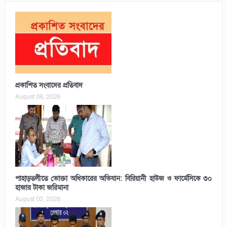
প্রকাশিত সংবাদের প্রতিবাদ
August 06, 2026
পাহাড়তলীতে ভোক্তা অধিকারের অভিযান: বিরিয়ানী হাউজ ও ফার্মেসিকে ৩০
হাজার টাকা জরিমানা
August 03, 2026