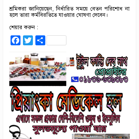
শ্রমিকরা জানিয়েছেন, নির্ধারিত সময়ে বেতন পরিশোধ না
হলে তারা কর্মবিরতিতে যাওয়ার ঘোষণা দেবেন।
শেয়ার করুন :
Facebook
Twitter
Share