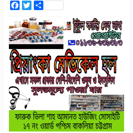
Facebook
Twitter
Share