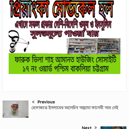
Previous
হেফাজতে ইসলামের মহাসচিব আল্লামা কাসেমী আর নেই
Next