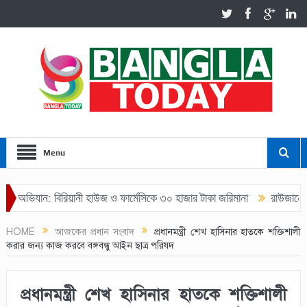
Menu
ভিযান: বিরিয়ানী হাউজ ও ফার্মেসিকে ৩০ হাজার টাকা জরিমানা
রাউজানে যুবদল
HOME
আজকের প্রধান সংবাদ
প্রধানমন্ত্রী শেখ হাসিনার হাতকে শক্তিশালী
করার জন্য কাজ করবে বঙ্গবন্ধু আইন ছাত্র পরিষদ
প্রধানমন্ত্রী শেখ হাসিনার হাতকে শক্তিশালী