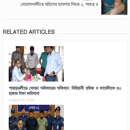
বোয়ালখালীতে মহিষের হামলায় নিহত ১, আহত ৪
RELATED ARTICLES
পাহাড়তলীতে ভোক্তা অধিকারের অভিযান: বিরিয়ানী হাউজ ও ফার্মেসিকে ৩০
হাজার টাকা জরিমানা
August 03, 2026