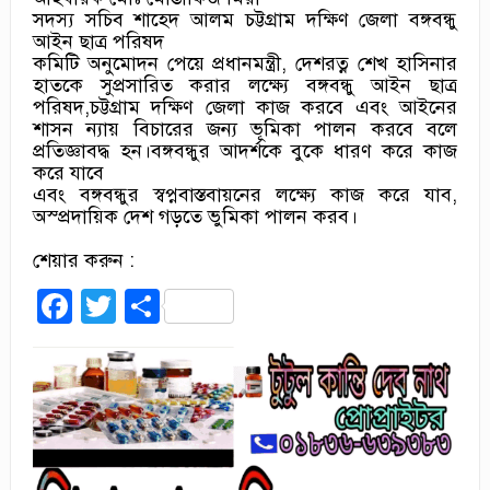
সদস্য সচিব শাহেদ আলম চট্টগ্রাম দক্ষিণ জেলা বঙ্গবন্ধু
আইন ছাত্র পরিষদ
কমিটি অনুমোদন পেয়ে প্রধানমন্ত্রী, দেশরত্ন শেখ হাসিনার
হাতকে সুপ্রসারিত করার লক্ষ্যে বঙ্গবন্ধু আইন ছাত্র
পরিষদ,চট্টগ্রাম দক্ষিণ জেলা কাজ করবে এবং আইনের
শাসন ন্যায় বিচারের জন্য ভূমিকা পালন করবে বলে
প্রতিজ্ঞাবদ্ধ হন।বঙ্গবন্ধুর আদর্শকে বুকে ধারণ করে কাজ
করে যাবে
এবং বঙ্গবন্ধুর স্বপ্নবাস্তবায়নের লক্ষ্যে কাজ করে যাব,
অস্প্রদায়িক দেশ গড়তে ভুমিকা পালন করব।
শেয়ার করুন :
Facebook
Twitter
Share