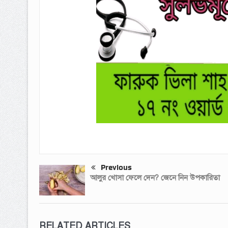
Previous
আলুর খোসা ফেলে দেন? জেনে নিন উপকারিতা
RELATED ARTICLES