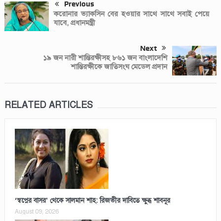
Previous
করোনার ভ্যাকসিন বের হওয়ার সাথে সাথে সবাই পেয়ে
যাবে, প্রধানমন্ত্রী
Next
১৯ জন নারী শান্তিরক্ষীসহ ৮৬১ জন বাংলাদেশি
শান্তিরক্ষীকে জাতিসংঘ মেডেল প্রদান
RELATED ARTICLES
‘স্বপ্নের বাসর’ থেকে সালমান শাহ: রিজভীর দাবিতে ক্ষুব্ধ শাবনূর
August 09, 2026