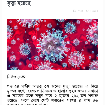
মৃত্যু হয়েছে
Print
Email
নিউজ ডেস্ক:
গত ২৪ ঘণ্টায় আরও ৩৭ জনের মৃত্যু হয়েছে। এ নিয়ে
মৃতের সংখ্যা বেড়ে দাঁড়িয়েছে ৬ হাজার ৫২৪ জনে। এছাড়া
এ সময়ের মধ্যে নতুন করে ২ হাজার ২৯২ জন শনাক্ত
হয়েছে। ফলে দেশে মোট শনাক্তের সংখ্যা ৪ লাখ ৫৬
হাজার ৪৩৮ জনে দাঁড়ালো।