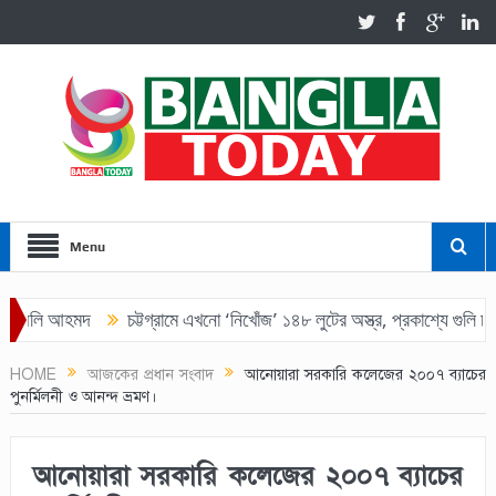
Menu
ী অলি আহমদ
চট্টগ্রামে এখনো ‘নিখোঁজ’ ১৪৮ লুটের অস্ত্র, প্রকাশ্যে গুলি চালানো
HOME
আজকের প্রধান সংবাদ
‎আনোয়ারা সরকারি কলেজের ২০০৭ ব্যাচের
পুনর্মিলনী ও আনন্দ ভ্রমণ।
‎আনোয়ারা সরকারি কলেজের ২০০৭ ব্যাচের