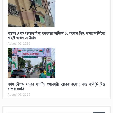
মাদ্রাসা থেকে পালাতে গিয়ে ছয়তলার কার্নিশে ১০ বছরের শিশু, ফায়ার সার্ভিসের
সাহসী অভিযানে উদ্ধার
August 08, 2026
প্রথম চট্টগ্রাম সফরে মাননীয় প্রধানমন্ত্রী তারেক রহমান, ব্যস্ত কর্মসূচি ঘিরে
ব্যাপক প্রস্তুতি
August 08, 2026